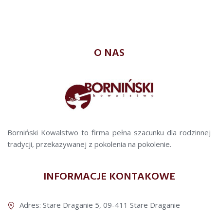
O NAS
Borniński Kowalstwo to firma pełna szacunku dla rodzinnej
tradycji, przekazywanej z pokolenia na pokolenie.
INFORMACJE KONTAKOWE
Adres: Stare Draganie 5, 09-411 Stare Draganie