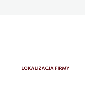
LOKALIZACJA FIRMY