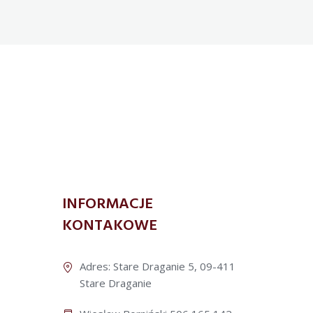
INFORMACJE
KONTAKOWE
Adres: Stare Draganie 5, 09-411
Stare Draganie