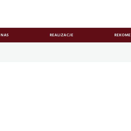
 NAS
REALIZACJE
REKOME