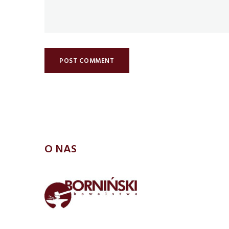
O NAS