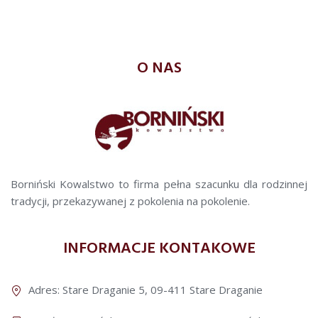
O NAS
Borniński Kowalstwo to firma pełna szacunku dla rodzinnej
tradycji, przekazywanej z pokolenia na pokolenie.
INFORMACJE KONTAKOWE
Adres: Stare Draganie 5, 09-411 Stare Draganie