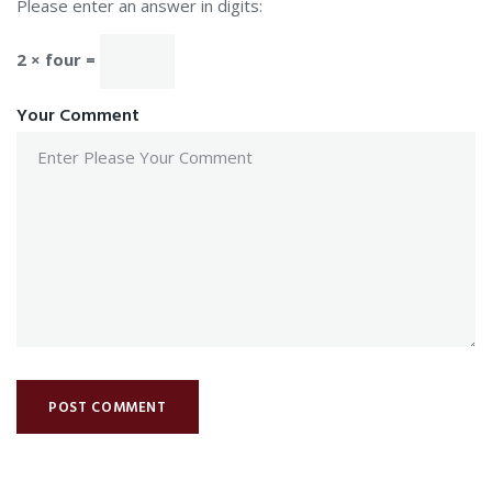
Please enter an answer in digits:
2 × four =
Your Comment