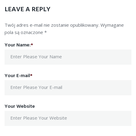
LEAVE A REPLY
Twój adres e-mail nie zostanie opublikowany.
Wymagane
pola są oznaczone
*
Your Name:
*
Your E-mail
*
Your Website