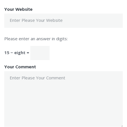
Your Website
Please enter an answer in digits:
15 − eight =
Your Comment