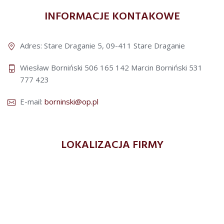
INFORMACJE KONTAKOWE
Adres: Stare Draganie 5, 09-411 Stare Draganie
Wiesław Borniński 506 165 142
Marcin Borniński 531
777 423
E-mail:
borninski@op.pl
LOKALIZACJA FIRMY