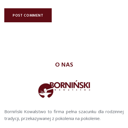
O NAS
Borniński Kowalstwo to firma pełna szacunku dla rodzinnej
tradycji, przekazywanej z pokolenia na pokolenie.