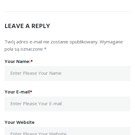
LEAVE A REPLY
Twój adres e-mail nie zostanie opublikowany.
Wymagane
pola są oznaczone
*
Your Name:
*
Your E-mail
*
Your Website