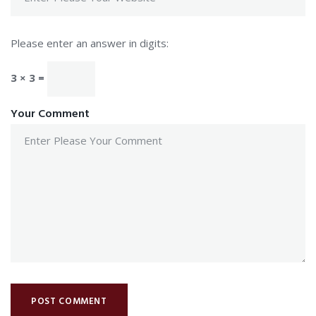
Please enter an answer in digits:
3 × 3 =
Your Comment