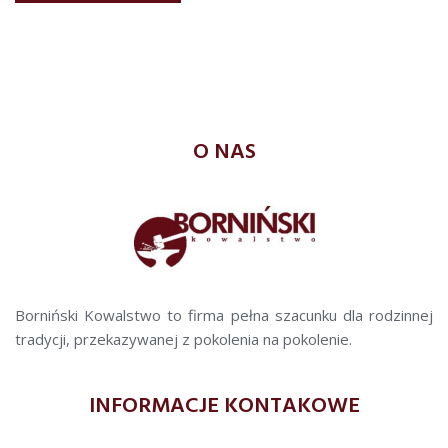
O NAS
Borniński Kowalstwo to firma pełna szacunku dla rodzinnej
tradycji, przekazywanej z pokolenia na pokolenie.
INFORMACJE KONTAKOWE