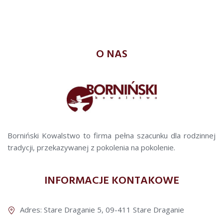
O NAS
Borniński Kowalstwo to firma pełna szacunku dla rodzinnej
tradycji, przekazywanej z pokolenia na pokolenie.
INFORMACJE KONTAKOWE
Adres: Stare Draganie 5, 09-411 Stare Draganie