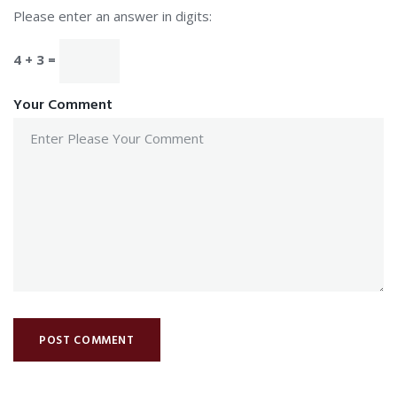
Please enter an answer in digits:
4 + 3 =
Your Comment