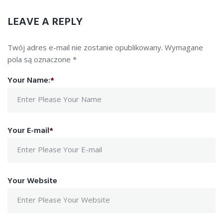
LEAVE A REPLY
Twój adres e-mail nie zostanie opublikowany.
Wymagane
pola są oznaczone
*
Your Name:
*
Your E-mail
*
Your Website