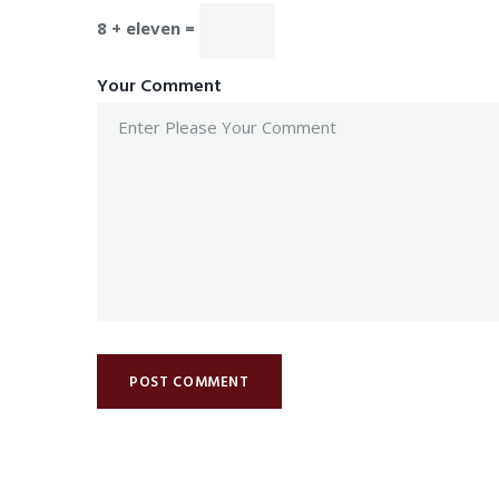
8 + eleven =
Your Comment