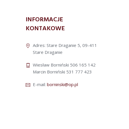
INFORMACJE
KONTAKOWE
Adres: Stare Draganie 5, 09-411
Stare Draganie
Wiesław Borniński 506 165 142
Marcin Borniński 531 777 423
E-mail:
borninski@op.pl