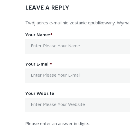
LEAVE A REPLY
Twój adres e-mail nie zostanie opublikowany.
Wymag
Your Name:
*
Your E-mail
*
Your Website
Please enter an answer in digits: