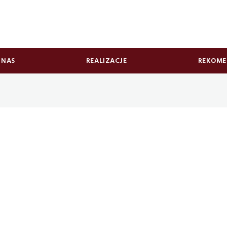
 NAS
REALIZACJE
REKOME