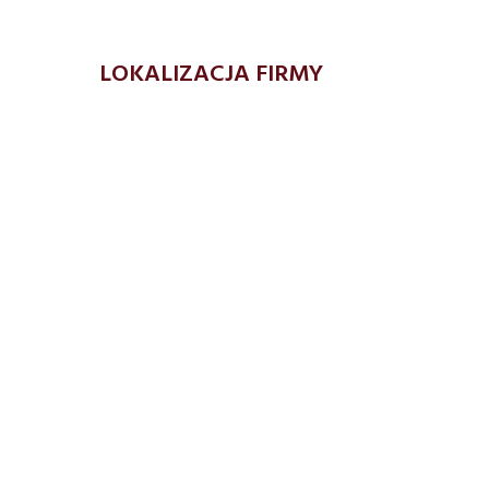
LOKALIZACJA FIRMY