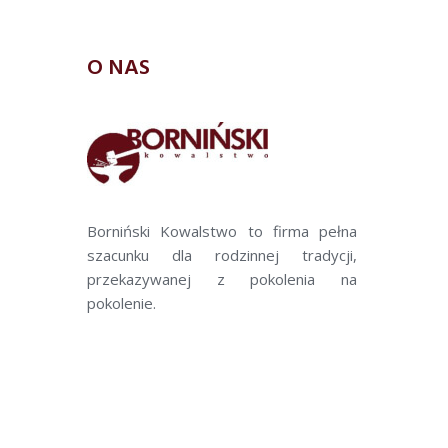
O NAS
Borniński Kowalstwo to firma pełna
szacunku dla rodzinnej tradycji,
przekazywanej z pokolenia na
pokolenie.