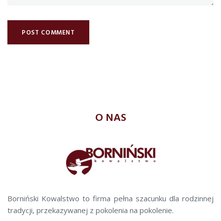
O NAS
Borniński Kowalstwo to firma pełna szacunku dla rodzinnej
tradycji, przekazywanej z pokolenia na pokolenie.