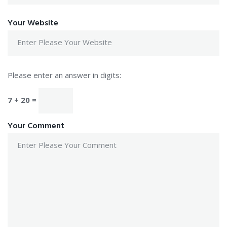
Your Website
Please enter an answer in digits:
7 + 20 =
Your Comment