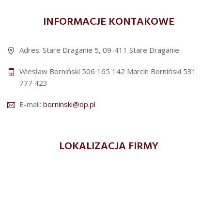
INFORMACJE KONTAKOWE
Adres: Stare Draganie 5, 09-411 Stare Draganie
Wiesław Borniński 506 165 142
Marcin Borniński 531
777 423
E-mail:
borninski@op.pl
LOKALIZACJA FIRMY