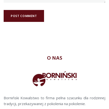
O NAS
Borniński Kowalstwo to firma pełna szacunku dla rodzinnej
tradycji, przekazywanej z pokolenia na pokolenie.