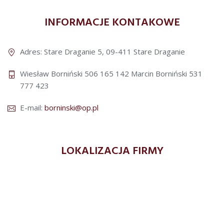
INFORMACJE KONTAKOWE
Adres: Stare Draganie 5, 09-411 Stare Draganie
Wiesław Borniński 506 165 142
Marcin Borniński 531
777 423
E-mail:
borninski@op.pl
LOKALIZACJA FIRMY