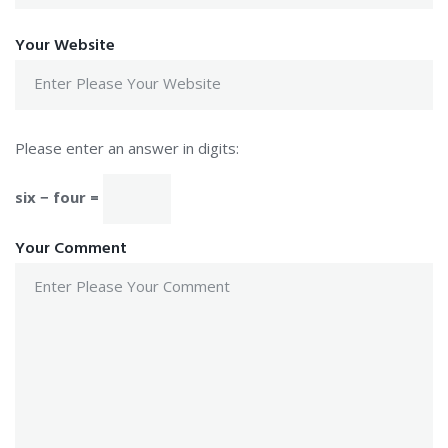
Your Website
Please enter an answer in digits:
six − four =
Your Comment