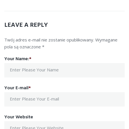
LEAVE A REPLY
Twój adres e-mail nie zostanie opublikowany.
Wymagane
pola są oznaczone
*
Your Name:
*
Your E-mail
*
Your Website