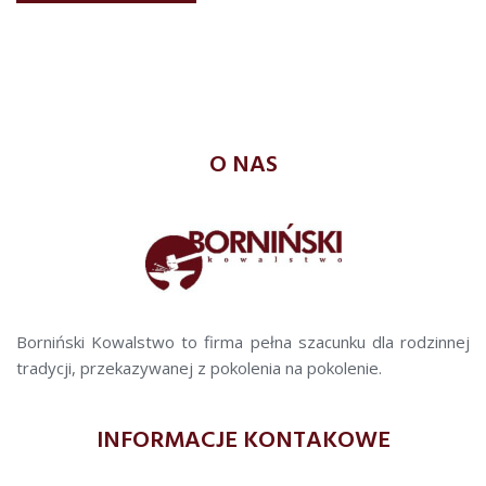
O NAS
Borniński Kowalstwo to firma pełna szacunku dla rodzinnej
tradycji, przekazywanej z pokolenia na pokolenie.
INFORMACJE KONTAKOWE