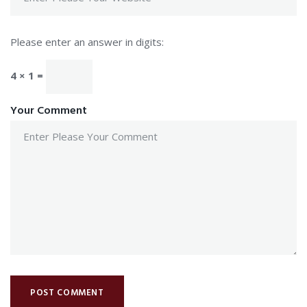
Please enter an answer in digits:
4 × 1 =
Your Comment