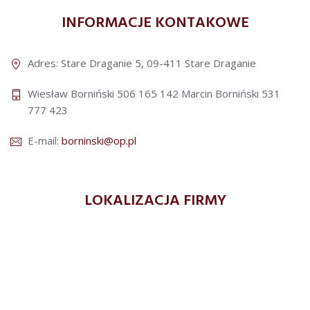
INFORMACJE KONTAKOWE
Adres: Stare Draganie 5, 09-411 Stare Draganie
Wiesław Borniński 506 165 142
Marcin Borniński 531
777 423
E-mail:
borninski@op.pl
LOKALIZACJA FIRMY