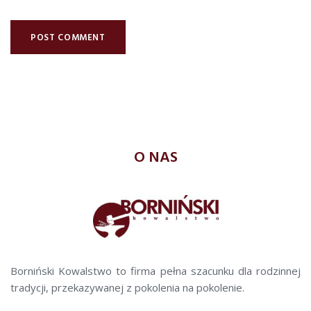
O NAS
Borniński Kowalstwo to firma pełna szacunku dla rodzinnej
tradycji, przekazywanej z pokolenia na pokolenie.