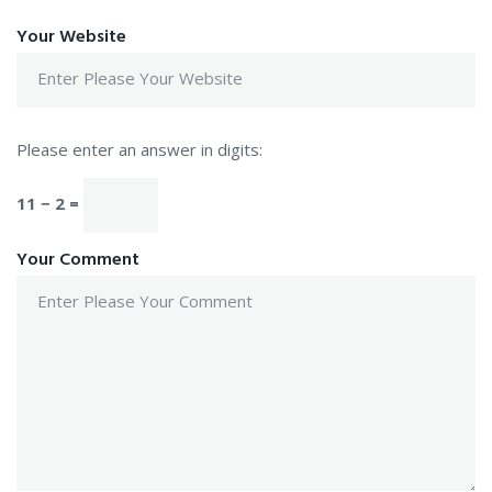
Your Website
Please enter an answer in digits:
11 − 2 =
Your Comment