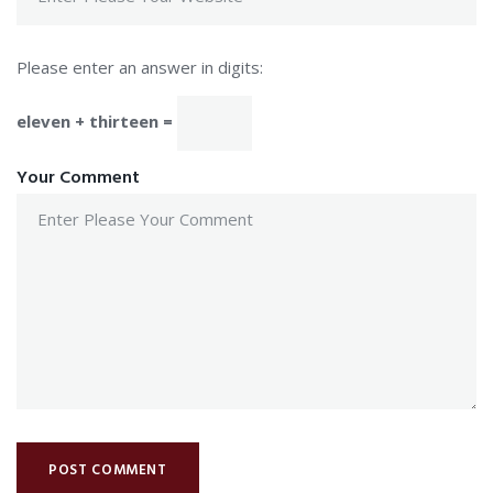
Please enter an answer in digits:
eleven + thirteen =
Your Comment