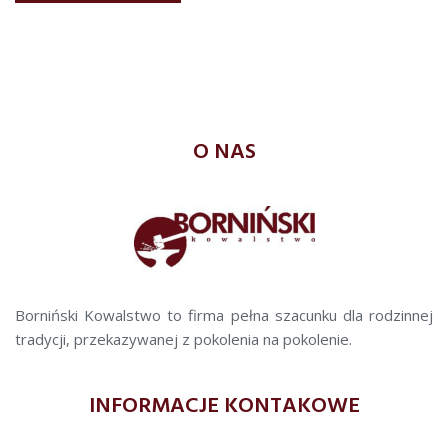
O NAS
Borniński Kowalstwo to firma pełna szacunku dla rodzinnej
tradycji, przekazywanej z pokolenia na pokolenie.
INFORMACJE KONTAKOWE