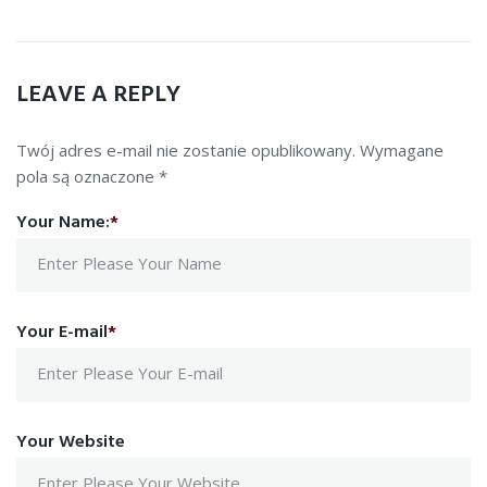
LEAVE A REPLY
Twój adres e-mail nie zostanie opublikowany.
Wymagane
pola są oznaczone
*
Your Name:
*
Your E-mail
*
Your Website