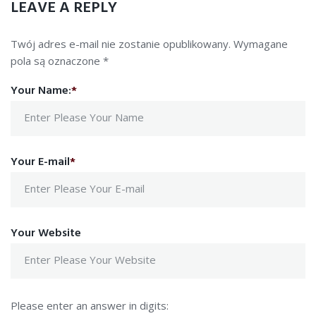
LEAVE A REPLY
Twój adres e-mail nie zostanie opublikowany.
Wymagane
pola są oznaczone
*
Your Name:
*
Your E-mail
*
Your Website
Please enter an answer in digits: