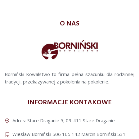
O NAS
Borniński Kowalstwo to firma pełna szacunku dla rodzinnej
tradycji, przekazywanej z pokolenia na pokolenie.
INFORMACJE KONTAKOWE
Adres: Stare Draganie 5, 09-411 Stare Draganie
Wiesław Borniński 506 165 142
Marcin Borniński 531