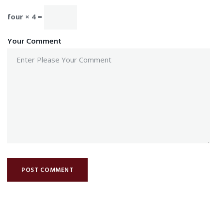
four × 4 =
Your Comment