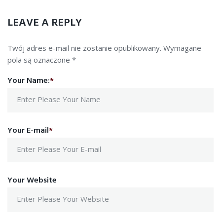
LEAVE A REPLY
Twój adres e-mail nie zostanie opublikowany.
Wymagane
pola są oznaczone
*
Your Name:
*
Your E-mail
*
Your Website