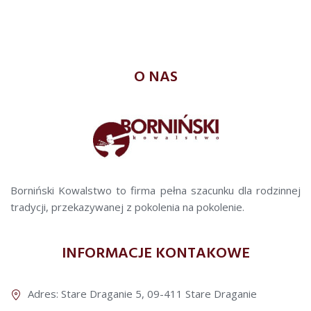
O NAS
Borniński Kowalstwo to firma pełna szacunku dla rodzinnej
tradycji, przekazywanej z pokolenia na pokolenie.
INFORMACJE KONTAKOWE
Adres: Stare Draganie 5, 09-411 Stare Draganie