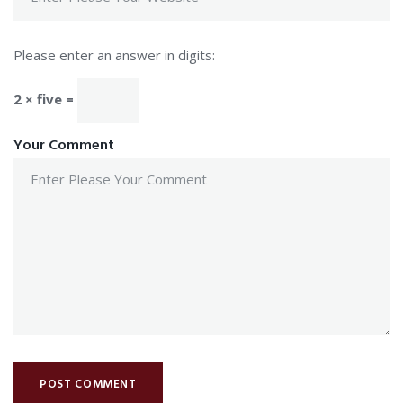
Please enter an answer in digits:
2 × five =
Your Comment