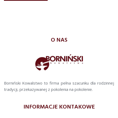
O NAS
Borniński Kowalstwo to firma pełna szacunku dla rodzinnej
tradycji, przekazywanej z pokolenia na pokolenie.
INFORMACJE KONTAKOWE