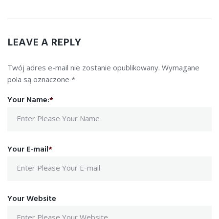
LEAVE A REPLY
Twój adres e-mail nie zostanie opublikowany.
Wymagane
pola są oznaczone
*
Your Name:
*
Your E-mail
*
Your Website