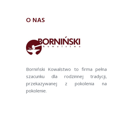
O NAS
Borniński Kowalstwo to firma pełna
szacunku dla rodzinnej tradycji,
przekazywanej z pokolenia na
pokolenie.