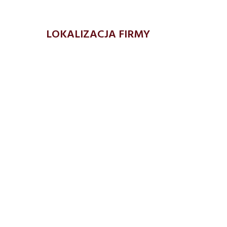
LOKALIZACJA FIRMY