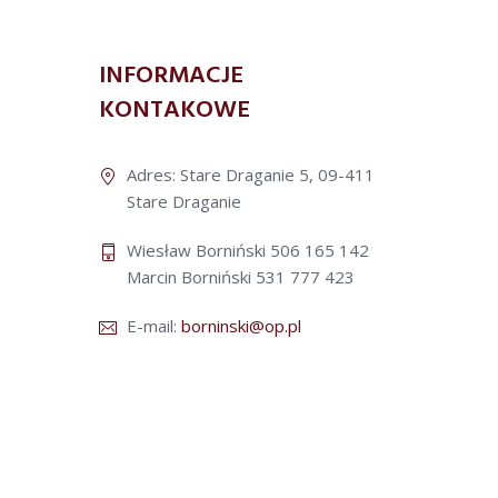
INFORMACJE
KONTAKOWE
Adres: Stare Draganie 5, 09-411
Stare Draganie
Wiesław Borniński 506 165 142
Marcin Borniński 531 777 423
E-mail:
borninski@op.pl