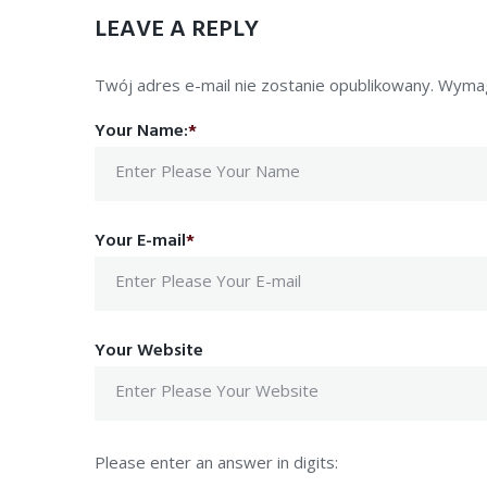
LEAVE A REPLY
Twój adres e-mail nie zostanie opublikowany.
Wymag
Your Name:
*
Your E-mail
*
Your Website
Please enter an answer in digits: