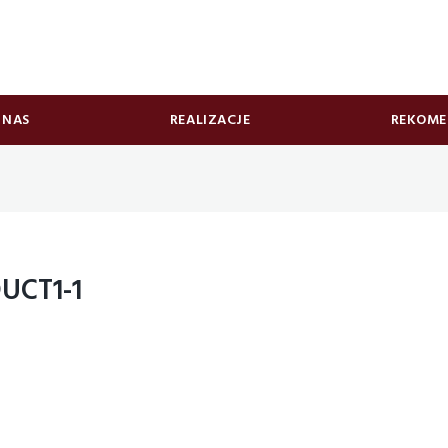
 NAS
REALIZACJE
REKOME
UCT1-1