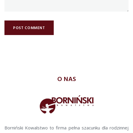
O NAS
Borniński Kowalstwo to firma pełna szacunku dla rodzinnej