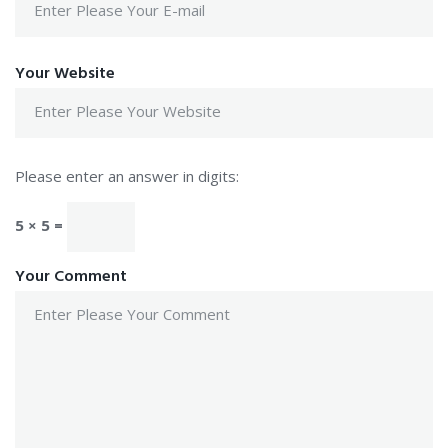
Your Website
Please enter an answer in digits:
5 × 5 =
Your Comment