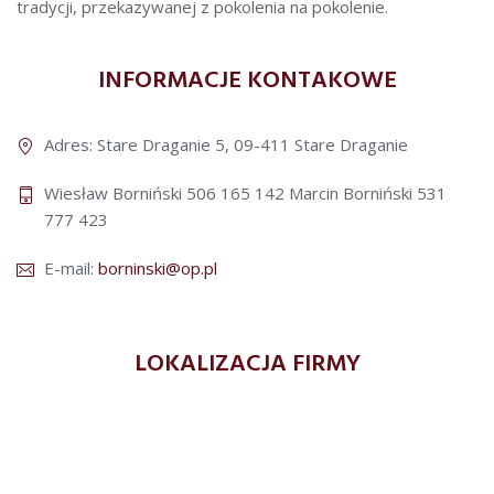
tradycji, przekazywanej z pokolenia na pokolenie.
INFORMACJE KONTAKOWE
Adres: Stare Draganie 5, 09-411 Stare Draganie
Wiesław Borniński 506 165 142
Marcin Borniński 531
777 423
E-mail:
borninski@op.pl
LOKALIZACJA FIRMY