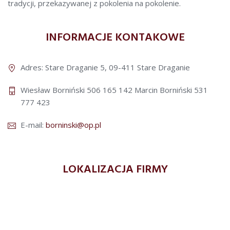
tradycji, przekazywanej z pokolenia na pokolenie.
INFORMACJE KONTAKOWE
Adres: Stare Draganie 5, 09-411 Stare Draganie
Wiesław Borniński 506 165 142
Marcin Borniński 531
777 423
E-mail:
borninski@op.pl
LOKALIZACJA FIRMY