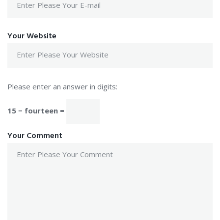
Your Website
Please enter an answer in digits:
15 − fourteen =
Your Comment