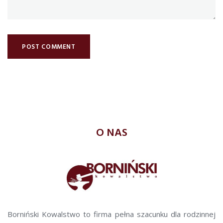
O NAS
Borniński Kowalstwo to firma pełna szacunku dla rodzinnej