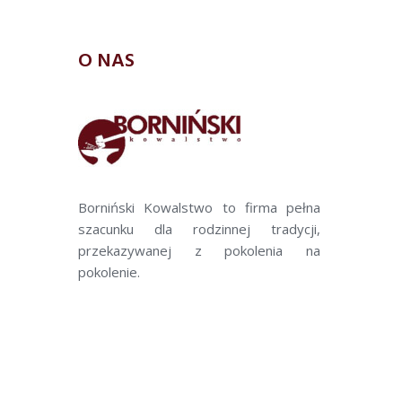
O NAS
Borniński Kowalstwo to firma pełna
szacunku dla rodzinnej tradycji,
przekazywanej z pokolenia na
pokolenie.