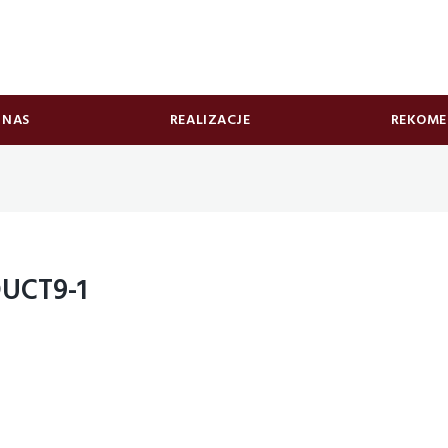
 NAS
REALIZACJE
REKOME
UCT9-1