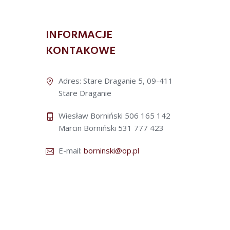
INFORMACJE
KONTAKOWE
Adres: Stare Draganie 5, 09-411
Stare Draganie
Wiesław Borniński 506 165 142
Marcin Borniński 531 777 423
E-mail:
borninski@op.pl