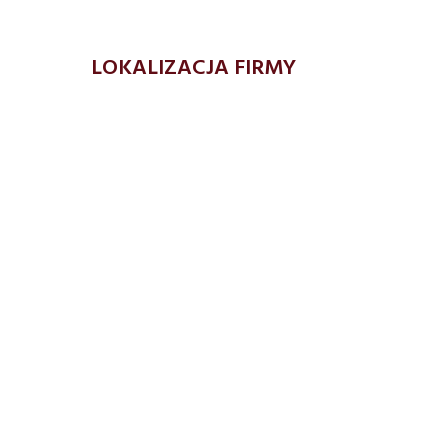
LOKALIZACJA FIRMY