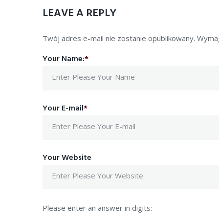
LEAVE A REPLY
Twój adres e-mail nie zostanie opublikowany.
Wymag
Your Name:
*
Your E-mail
*
Your Website
Please enter an answer in digits: