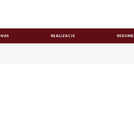
 NAS
REALIZACJE
REKOME