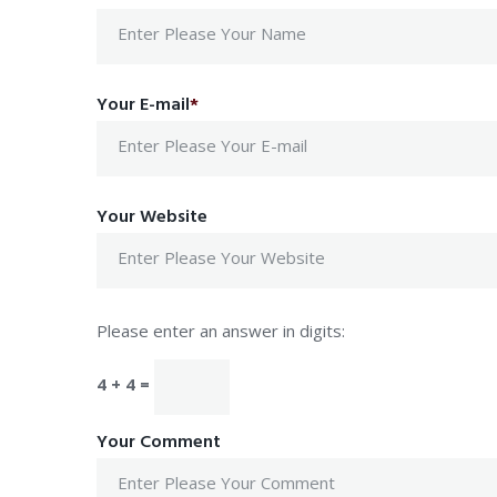
Your E-mail
*
Your Website
Please enter an answer in digits:
4 + 4 =
Your Comment