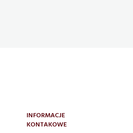
INFORMACJE
KONTAKOWE