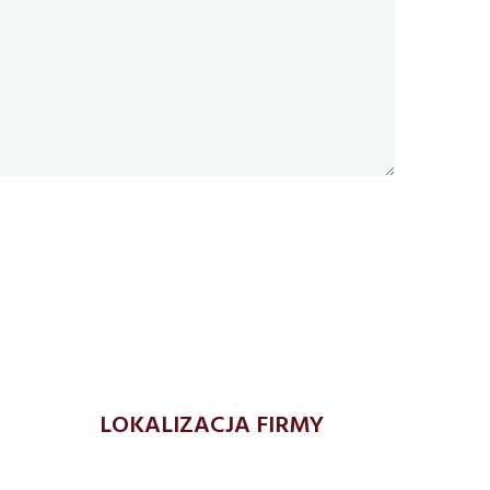
LOKALIZACJA FIRMY