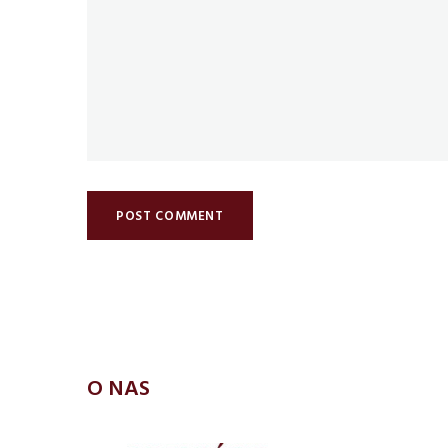
O NAS