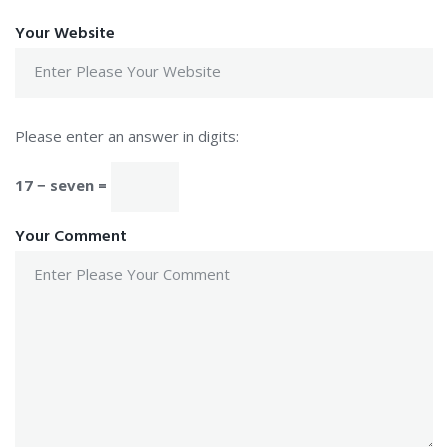
Your Website
Please enter an answer in digits:
17 − seven =
Your Comment