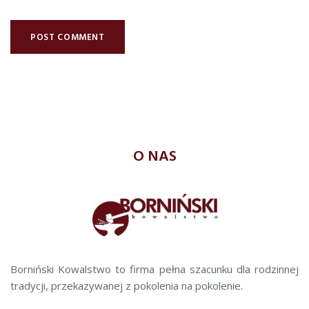
O NAS
Borniński Kowalstwo to firma pełna szacunku dla rodzinnej
tradycji, przekazywanej z pokolenia na pokolenie.