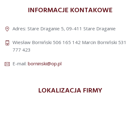
INFORMACJE KONTAKOWE
Adres: Stare Draganie 5, 09-411 Stare Draganie
Wiesław Borniński 506 165 142
Marcin Borniński 531
777 423
E-mail:
borninski@op.pl
LOKALIZACJA FIRMY